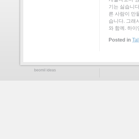
기는 싫습니다
른 사람이 만
습니다. 그래서
와 함께. 하이
Posted in
Tal
beomil ideas