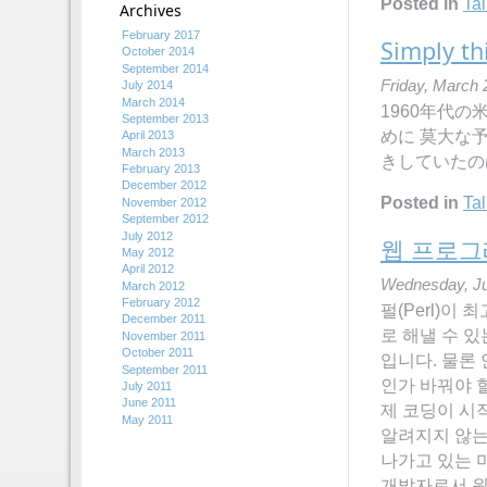
Posted in
Tal
Archives
February 2017
Simply th
October 2014
September 2014
Friday, March 
July 2014
March 2014
1960年代
September 2013
めに 莫大な
April 2013
March 2013
きしていたの
February 2013
December 2012
Posted in
Tal
November 2012
September 2012
July 2012
웹 프로그래밍
May 2012
April 2012
Wednesday, Ju
March 2012
February 2012
펄(Perl)이
December 2011
로 해낼 수 
November 2011
October 2011
입니다. 물론
September 2011
인가 바꿔야 할
July 2011
June 2011
제 코딩이 시
May 2011
알려지지 않는
나가고 있는 
개발자로서 원